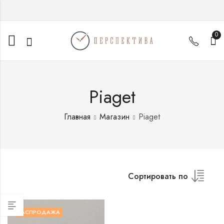
0
Piaget
Главная
Магазин
Piaget
Сортировать по
РАСПРОДАЖА