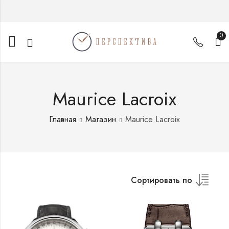
0
Maurice Lacroix
Главная
Магазин
Maurice Lacroix
Сортировать по