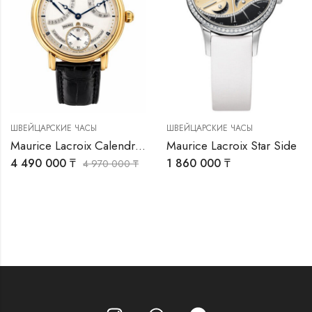
ШВЕЙЦАРСКИЕ ЧАСЫ
ШВЕЙЦАРСКИЕ ЧАСЫ
Maurice Lacroix Calendrier Retrograde Masterpiece
Maurice Lacroix Star Side
4 490 000
₸
1 860 000
₸
4 970 000
₸