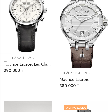
ШВЕЙЦАРСКИЕ ЧАСЫ
Maurice Lacroix Les Classiques Chronographe
290 000
₸
ШВЕЙЦАРСКИЕ ЧАСЫ
Maurice Lacroix
380 000
₸
РАСПРОДАЖА