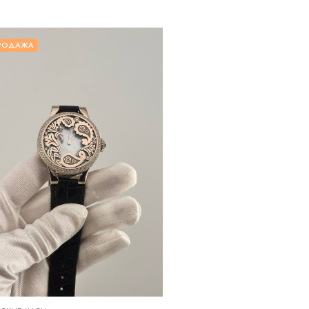
РОДАЖА