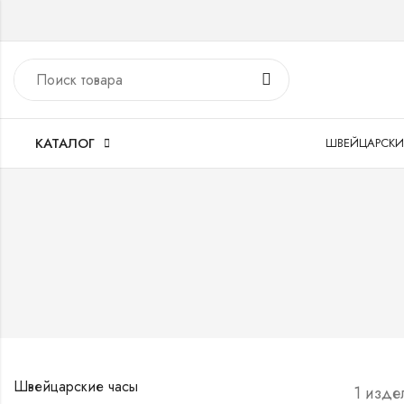
КАТАЛОГ
ШВЕЙЦАРСКИ
Швейцарские часы
1 изде