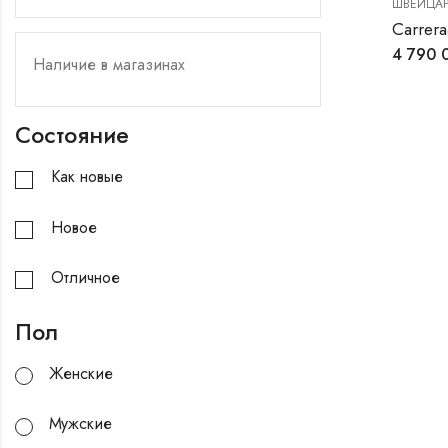
ШВЕЙЦАР
Carrer
4 790 
Состояние
Как новые
Новое
Отличное
Пол
Женские
Мужские