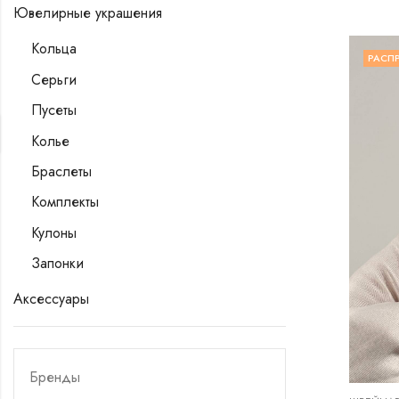
Ювелирные украшения
Кольца
РАСП
Серьги
Пусеты
Колье
Браслеты
Комплекты
Кулоны
Запонки
Аксессуары